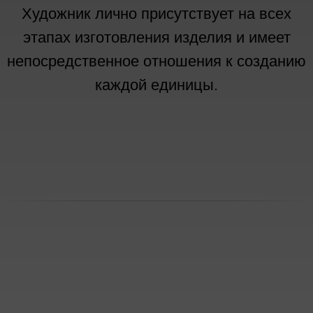
Художник лично присутствует на всех
этапах изготовления изделия и имеет
непосредственное отношения к созданию
каждой единицы.