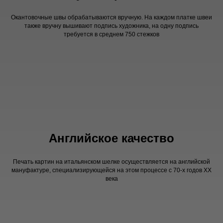
Окантовочные швы обрабатываются вручную. На каждом платке швеи
также вручну вышивают подпись художника, на одну подпись
требуется в среднем 750 стежков
Английское качество
Печать картин на итальянском шелке осуществляется на английской
мануфактуре, специализирующейся на этом процессе с 70-х годов XX
века