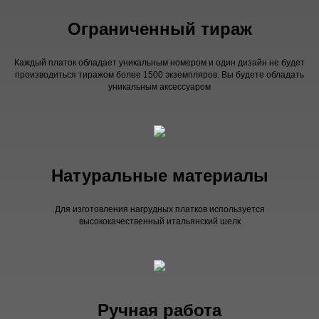
Ограниченный тираж
Каждый платок обладает уникальным номером и один дизайн не будет
производиться тиражом более 1500 экземпляров. Вы будете обладать
уникальным аксессуаром
Натуральные материалы
Для изготовления нагрудных платков используется
высококачественный итальянский шелк
Ручная работа