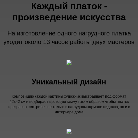
Каждый платок -
произведение искусства
На изготовление одного нагрудного платка
уходит около 13 часов работы двух мастеров
Уникальный дизайн
Композицию каждой картины художник выстраивает под формат
42х42 см и подбирает цветовую гамму таким образом чтобы платок
прекрасно смотрелся не только в нагрудном кармане пиджака, но и в
интерьере дома