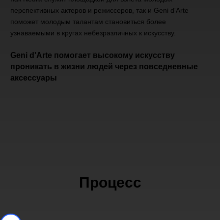
перспективных актеров и режиссеров, так и Geni d'Arte
поможет молодым талантам становиться более
узнаваемыми в кругах небезразличных к искусству.
Geni d'Arte помогает высокому искусству
проникать в жизни людей через повседневные
аксессуары
Процесс